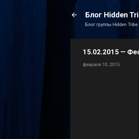
Блог Hidden Tr
Блог группы Hidden Tribe.
15.02.2015 — Фе
февраля 10, 2015